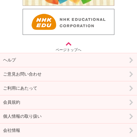
ページトップへ
ヘルプ
ご意見お問い合わせ
ご利用にあたって
会員規約
個人情報の取り扱い
会社情報