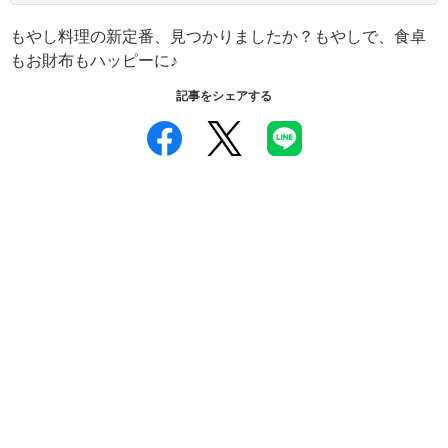
もやし料理の新定番、見つかりましたか？もやしで、食卓
もお財布もハッピーに♪
記事をシェアする