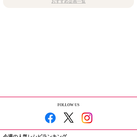
おすすめ企画一覧
FOLLOW US
今週の人気レシピランキング