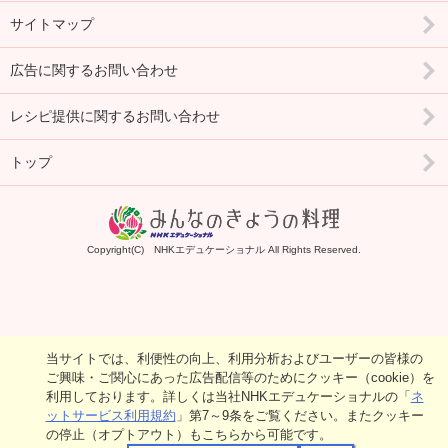
サイトマップ
広告に関するお問い合わせ
レシピ提供に関するお問い合わせ
トップ
Copyright(C) NHKエデュケーショナル All Rights Reserved.
当サイトでは、利便性の向上、利用分析およびユーザーの皆様の
ご興味・ご関心にあった広告配信等のためにクッキー（cookie）を
利用しております。詳しくは当社NHKエデュケーショナルの「
ネ
ットサービス利用規約
」第7～9条をご覧ください。またクッキー
の停止（オプトアウト）もこちらから可能です。