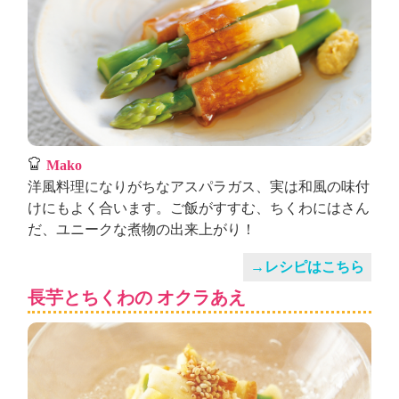
Mako
洋風料理になりがちなアスパラガス、実は和風の味付
けにもよく合います。ご飯がすすむ、ちくわにはさん
だ、ユニークな煮物の出来上がり！
→レシピはこちら
長芋とちくわの オクラあえ