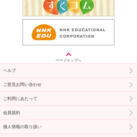
ページトップへ
ヘルプ
ご意見お問い合わせ
ご利用にあたって
会員規約
個人情報の取り扱い