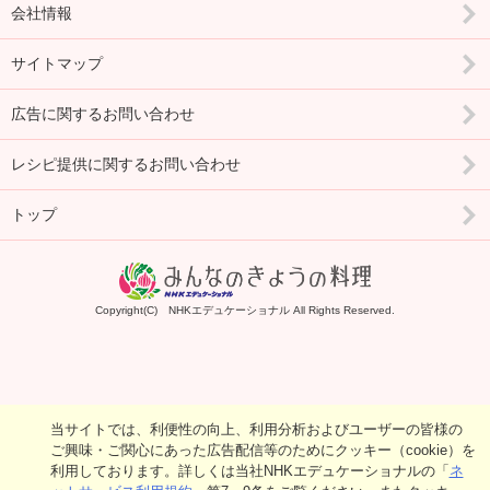
会社情報
サイトマップ
広告に関するお問い合わせ
レシピ提供に関するお問い合わせ
トップ
Copyright(C) NHKエデュケーショナル All Rights Reserved.
当サイトでは、利便性の向上、利用分析およびユーザーの皆様の
ご興味・ご関心にあった広告配信等のためにクッキー（cookie）を
利用しております。詳しくは当社NHKエデュケーショナルの「
ネ