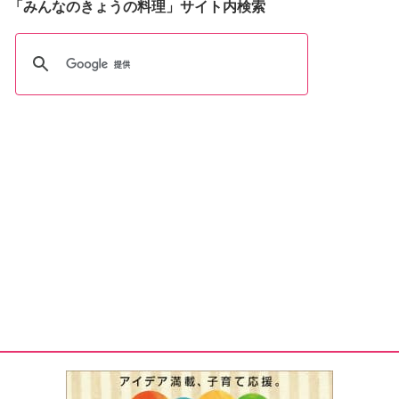
「みんなのきょうの料理」サイト内検索