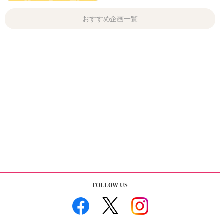
おすすめ企画一覧
FOLLOW US