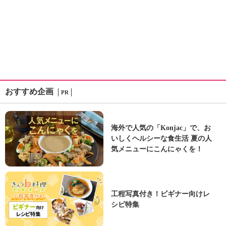
おすすめ企画
PR
海外で人気の「Konjac」で、お
いしくヘルシーな食生活 夏の人
気メニューにこんにゃくを！
工程写真付き！ビギナー向けレ
シピ特集