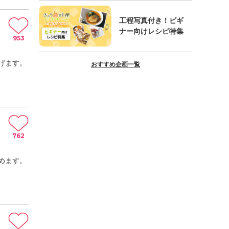
工程写真付き！ビギ
ナー向けレシピ特集
953
げます。
おすすめ企画一覧
762
めます。