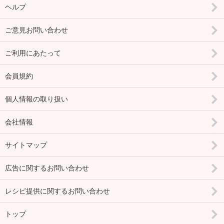
ヘルプ
ご意見お問い合わせ
ご利用にあたって
会員規約
個人情報の取り扱い
会社情報
サイトマップ
広告に関するお問い合わせ
レシピ提供に関するお問い合わせ
トップ