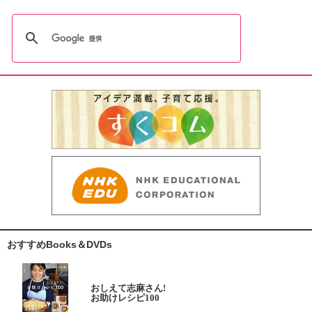
おすすめBooks＆DVDs
おしえて志麻さん!
お助けレシピ100