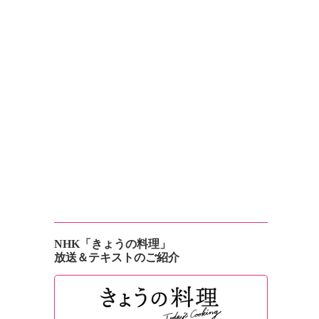
NHK「きょうの料理」
放送＆テキストのご紹介