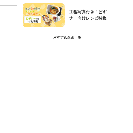
工程写真付き！ビギ
ナー向けレシピ特集
おすすめ企画一覧