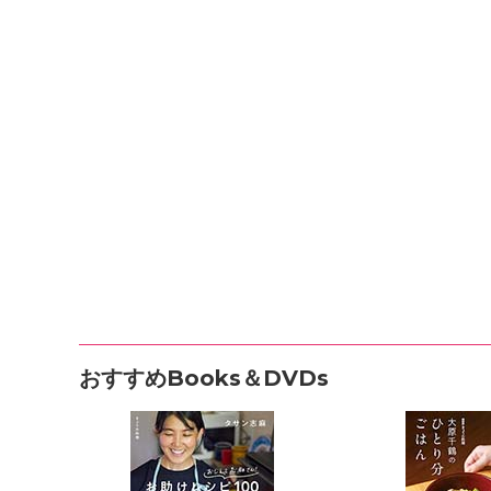
おすすめBooks＆DVDs