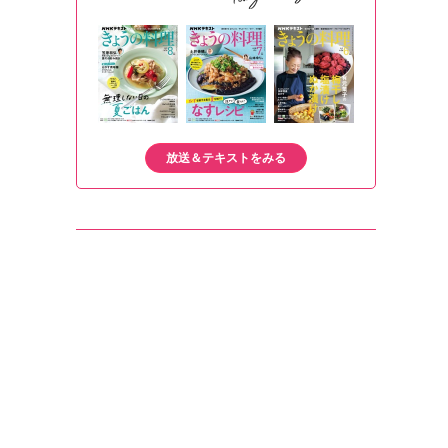
放送＆テキストをみる