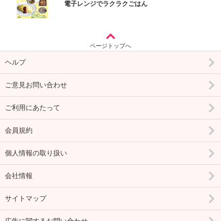
電子レンジでラクラクごはん
ページトップへ
ヘルプ
ご意見お問い合わせ
ご利用にあたって
会員規約
個人情報の取り扱い
会社情報
サイトマップ