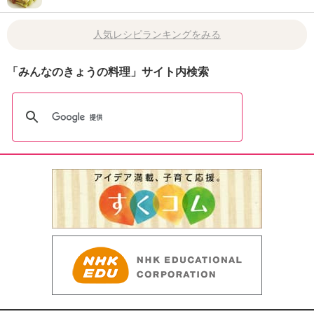
人気レシピランキングをみる
「みんなのきょうの料理」サイト内検索