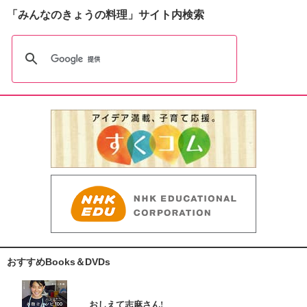
「みんなのきょうの料理」サイト内検索
おすすめBooks＆DVDs
おしえて志麻さん!