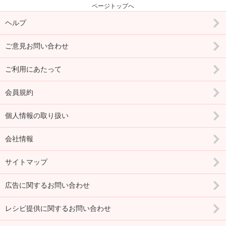
ページトップへ
ヘルプ
ご意見お問い合わせ
ご利用にあたって
会員規約
個人情報の取り扱い
会社情報
サイトマップ
広告に関するお問い合わせ
レシピ提供に関するお問い合わせ