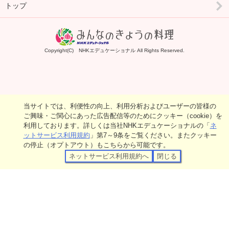
トップ
Copyright(C) NHKエデュケーショナル All Rights Reserved.
当サイトでは、利便性の向上、利用分析およびユーザーの皆様の
ご興味・ご関心にあった広告配信等のためにクッキー（cookie）を
利用しております。詳しくは当社NHKエデュケーショナルの「
ネ
ットサービス利用規約
」第7～9条をご覧ください。またクッキー
の停止（オプトアウト）もこちらから可能です。
ネットサービス利用規約へ
閉じる