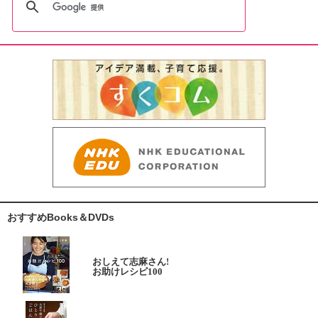
おすすめBooks＆DVDs
おしえて志麻さん!
お助けレシピ100