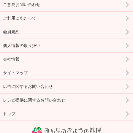
ご意見お問い合わせ
ご利用にあたって
会員規約
個人情報の取り扱い
会社情報
サイトマップ
広告に関するお問い合わせ
レシピ提供に関するお問い合わせ
トップ