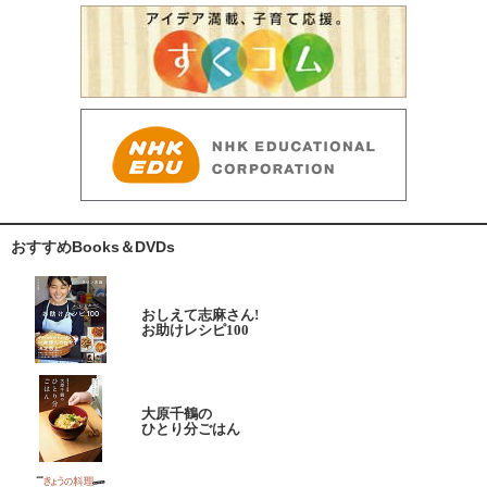
おすすめBooks＆DVDs
おしえて志麻さん!
お助けレシピ100
大原千鶴の
ひとり分ごはん