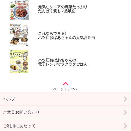
元気なシニアの野菜たっぷり
たんぱく質も 2品献立
これならできる!
ハツ江おばあちゃんの人気お弁当
ハツ江おばあちゃんの
電子レンジでラクラクごはん
ページトップへ
ヘルプ
ご意見お問い合わせ
ご利用にあたって