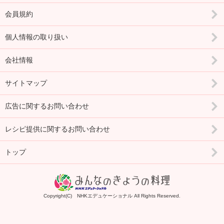
会員規約
個人情報の取り扱い
会社情報
サイトマップ
広告に関するお問い合わせ
レシピ提供に関するお問い合わせ
トップ
Copyright(C) NHKエデュケーショナル All Rights Reserved.