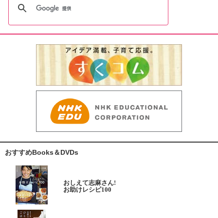
おすすめBooks＆DVDs
おしえて志麻さん!
お助けレシピ100