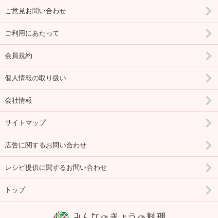
ご意見お問い合わせ
ご利用にあたって
会員規約
個人情報の取り扱い
会社情報
サイトマップ
広告に関するお問い合わせ
レシピ提供に関するお問い合わせ
トップ