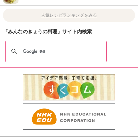
人気レシピランキングをみる
「みんなのきょうの料理」サイト内検索