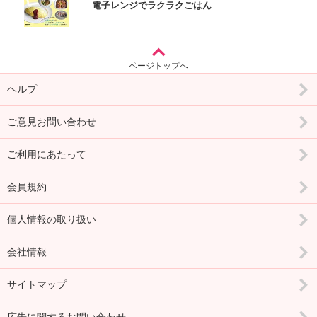
電子レンジでラクラクごはん
ページトップへ
ヘルプ
ご意見お問い合わせ
ご利用にあたって
会員規約
個人情報の取り扱い
会社情報
サイトマップ