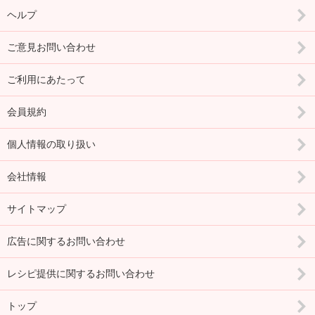
ヘルプ
ご意見お問い合わせ
ご利用にあたって
会員規約
個人情報の取り扱い
会社情報
サイトマップ
広告に関するお問い合わせ
レシピ提供に関するお問い合わせ
トップ