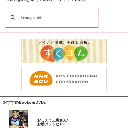
おすすめBooks＆DVDs
おしえて志麻さん!
お助けレシピ100