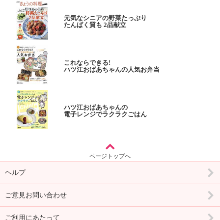
元気なシニアの野菜たっぷり
たんぱく質も 2品献立
これならできる!
ハツ江おばあちゃんの人気お弁当
ハツ江おばあちゃんの
電子レンジでラクラクごはん
ページトップへ
ヘルプ
ご意見お問い合わせ
ご利用にあたって