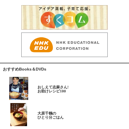
おすすめBooks＆DVDs
おしえて志麻さん!
お助けレシピ100
大原千鶴の
ひとり分ごはん