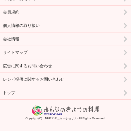
会員規約
個人情報の取り扱い
会社情報
サイトマップ
広告に関するお問い合わせ
レシピ提供に関するお問い合わせ
トップ
Copyright(C) NHKエデュケーショナル All Rights Reserved.