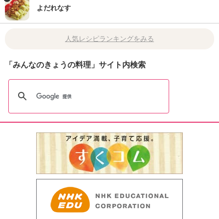
よだれなす
人気レシピランキングをみる
「みんなのきょうの料理」サイト内検索