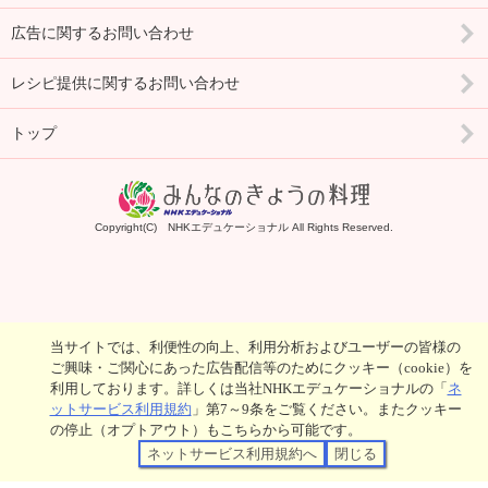
広告に関するお問い合わせ
レシピ提供に関するお問い合わせ
トップ
Copyright(C) NHKエデュケーショナル All Rights Reserved.
当サイトでは、利便性の向上、利用分析およびユーザーの皆様の
ご興味・ご関心にあった広告配信等のためにクッキー（cookie）を
利用しております。詳しくは当社NHKエデュケーショナルの「
ネ
ットサービス利用規約
」第7～9条をご覧ください。またクッキー
の停止（オプトアウト）もこちらから可能です。
ネットサービス利用規約へ
閉じる