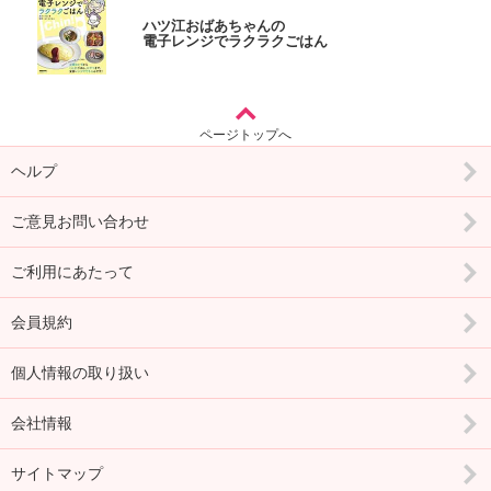
ハツ江おばあちゃんの
電子レンジでラクラクごはん
ページトップへ
ヘルプ
ご意見お問い合わせ
ご利用にあたって
会員規約
個人情報の取り扱い
会社情報
サイトマップ