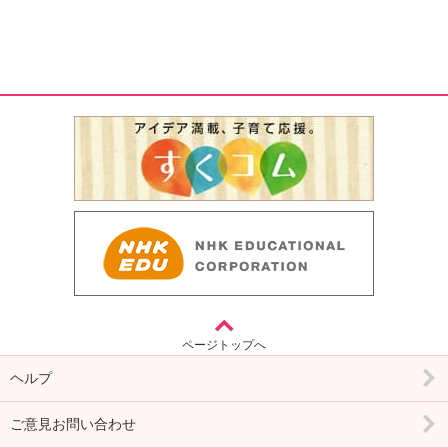
ページトップへ
ヘルプ
ご意見お問い合わせ