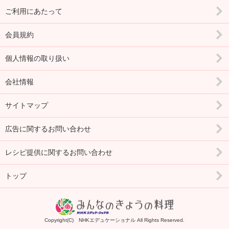
ご利用にあたって
会員規約
個人情報の取り扱い
会社情報
サイトマップ
広告に関するお問い合わせ
レシピ提供に関するお問い合わせ
トップ
Copyright(C) NHKエデュケーショナル All Rights Reserved.