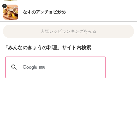
5
なすのアンチョビ炒め
人気レシピランキングをみる
「みんなのきょうの料理」サイト内検索