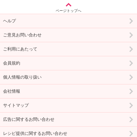
ページトップへ
ヘルプ
ご意見お問い合わせ
ご利用にあたって
会員規約
個人情報の取り扱い
会社情報
サイトマップ
広告に関するお問い合わせ
レシピ提供に関するお問い合わせ