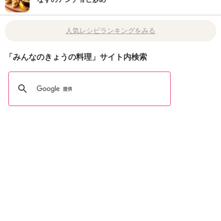
人気レシピランキングをみる
「みんなのきょうの料理」サイト内検索