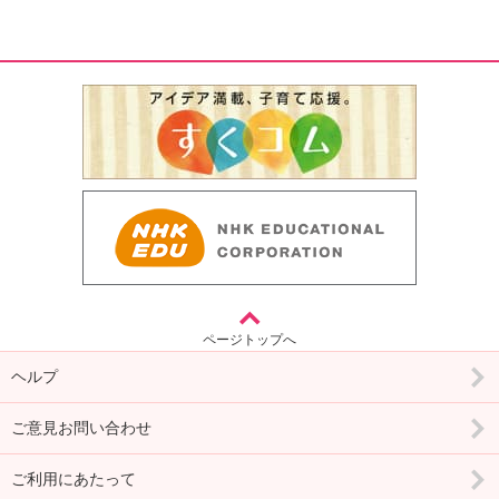
ページトップへ
ヘルプ
ご意見お問い合わせ
ご利用にあたって