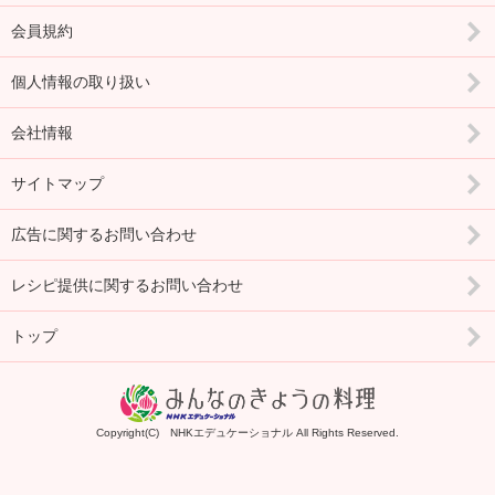
会員規約
個人情報の取り扱い
会社情報
サイトマップ
広告に関するお問い合わせ
レシピ提供に関するお問い合わせ
トップ
Copyright(C) NHKエデュケーショナル All Rights Reserved.