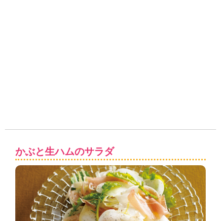
かぶと生ハムのサラダ