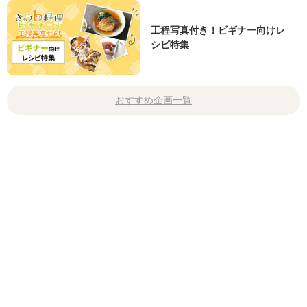
工程写真付き！ビギナー向けレ
シピ特集
おすすめ企画一覧