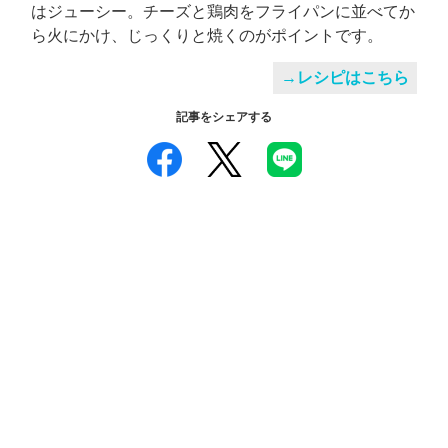
はジューシー。チーズと鶏肉をフライパンに並べてか
ら火にかけ、じっくりと焼くのがポイントです。
→レシピはこちら
記事をシェアする