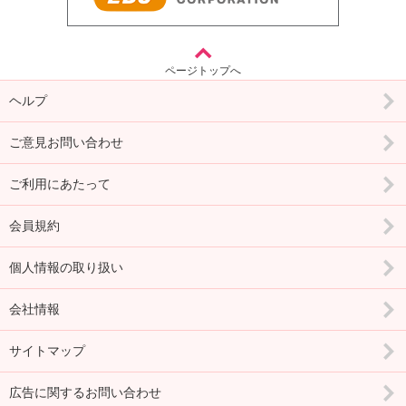
ページトップへ
ヘルプ
ご意見お問い合わせ
ご利用にあたって
会員規約
個人情報の取り扱い
会社情報
サイトマップ
広告に関するお問い合わせ