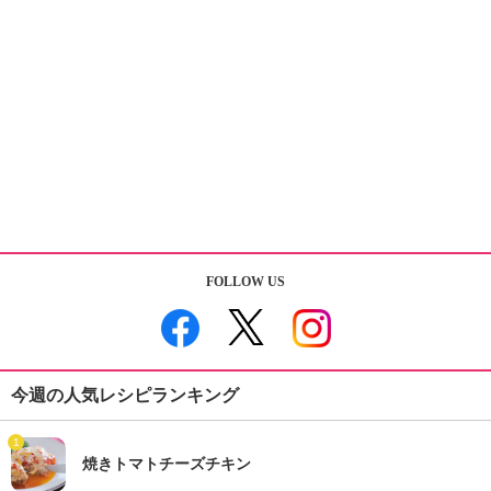
FOLLOW US
今週の人気レシピランキング
1
焼きトマトチーズチキン