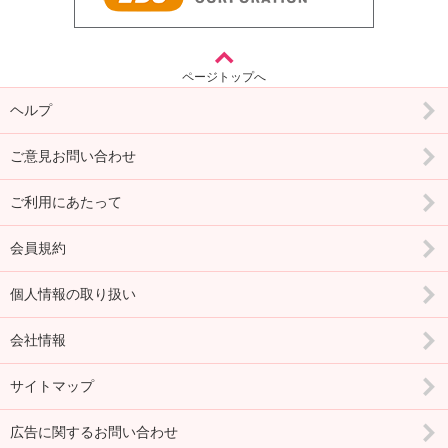
ページトップへ
ヘルプ
ご意見お問い合わせ
ご利用にあたって
会員規約
個人情報の取り扱い
会社情報
サイトマップ
広告に関するお問い合わせ