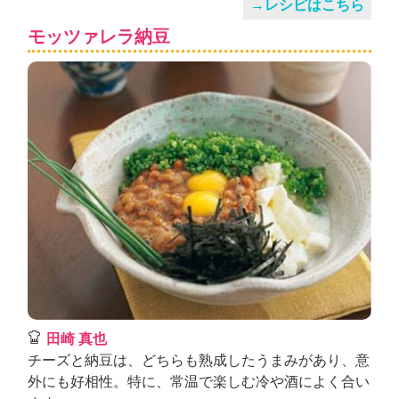
→レシピはこちら
モッツァレラ納豆
田崎 真也
チーズと納豆は、どちらも熟成したうまみがあり、意
外にも好相性。特に、常温で楽しむ冷や酒によく合い