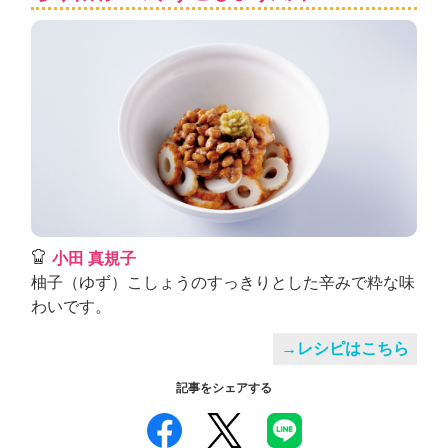
小田 真規子
柚子（ゆず）こしょうのすっきりとした辛みで粋な味
わいです。
→レシピはこちら
記事をシェアする