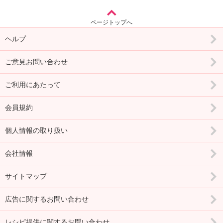
ページトップへ
ヘルプ
ご意見お問い合わせ
ご利用にあたって
会員規約
個人情報の取り扱い
会社情報
サイトマップ
広告に関するお問い合わせ
レシピ提供に関するお問い合わせ