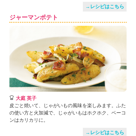
→レシピはこちら
ジャーマンポテト
大庭 英子
皮ごと焼いて、じゃがいもの風味を楽しみます。ふた
の使い方と火加減で、じゃがいもはホクホク、ベーコ
ンはカリカリに。
→レシピはこちら