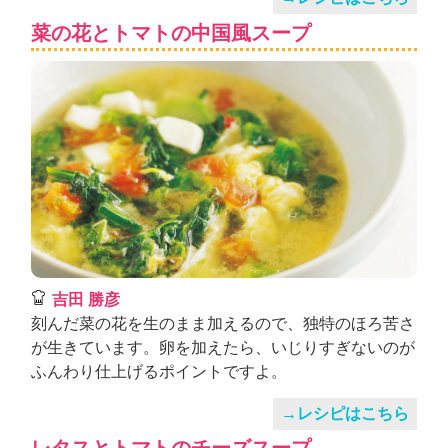
菜の花とトマトの中国風スープ
吉田 勝彦
刻んだ菜の花を生のまま加えるので、独特のほろ苦さ
が生きています。卵を加えたら、いじりすぎないのが
ふんわり仕上げるポイントですよ。
→レシピはこちら