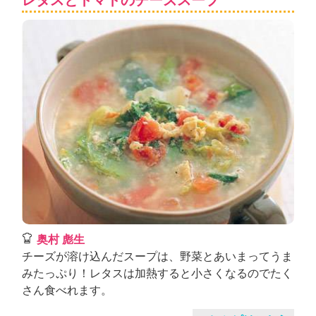
レタスとトマトのチーズスープ
奥村 彪生
チーズが溶け込んだスープは、野菜とあいまってうま
みたっぷり！レタスは加熱すると小さくなるのでたく
さん食べれます。