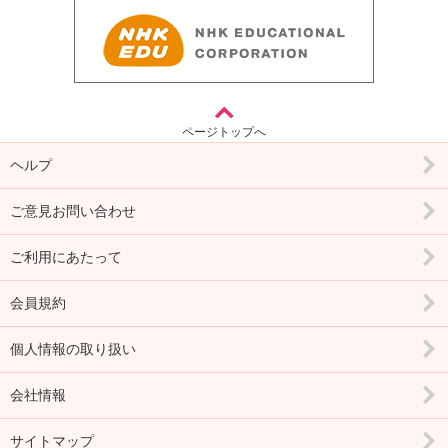
ページトップへ
ヘルプ
ご意見お問い合わせ
ご利用にあたって
会員規約
個人情報の取り扱い
会社情報
サイトマップ