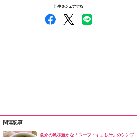
記事をシェアする
関連記事
魚介の風味豊かな「スープ・すまし汁」のシンプ