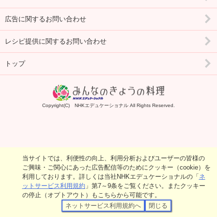
広告に関するお問い合わせ
レシピ提供に関するお問い合わせ
トップ
Copyright(C) NHKエデュケーショナル All Rights Reserved.
当サイトでは、利便性の向上、利用分析およびユーザーの皆様の
ご興味・ご関心にあった広告配信等のためにクッキー（cookie）を
利用しております。詳しくは当社NHKエデュケーショナルの「
ネ
ットサービス利用規約
」第7～9条をご覧ください。またクッキー
の停止（オプトアウト）もこちらから可能です。
ネットサービス利用規約へ
閉じる