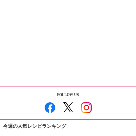
FOLLOW US
今週の人気レシピランキング