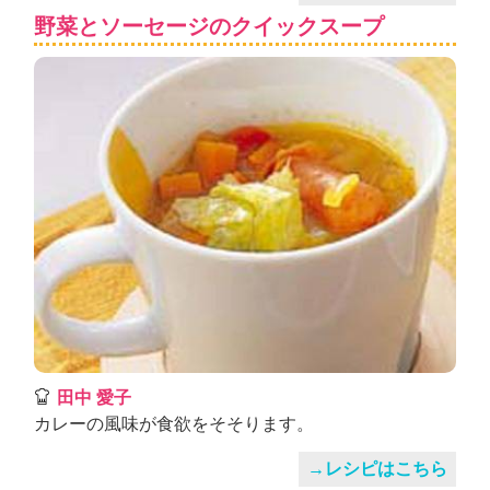
野菜とソーセージのクイックスープ
田中 愛子
カレーの風味が食欲をそそります。
→レシピはこちら