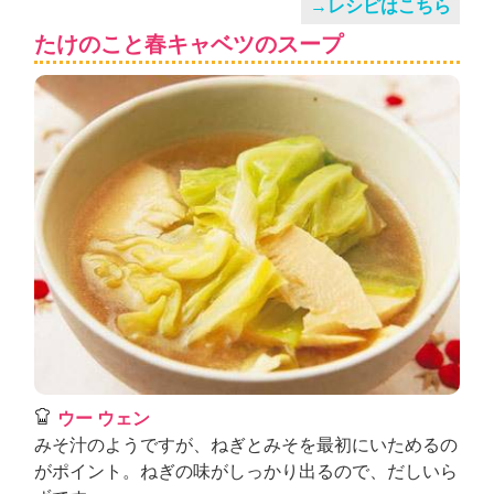
→レシピはこちら
たけのこと春キャベツのスープ
ウー ウェン
みそ汁のようですが、ねぎとみそを最初にいためるの
がポイント。ねぎの味がしっかり出るので、だしいら