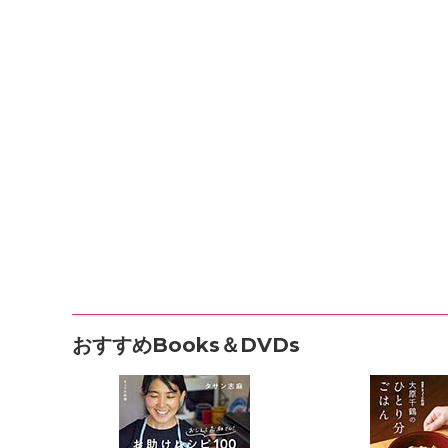
おすすめBooks＆DVDs