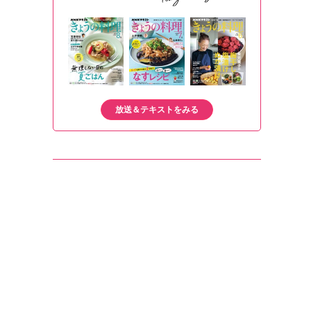
放送＆テキストをみる