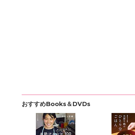
おすすめBooks＆DVDs