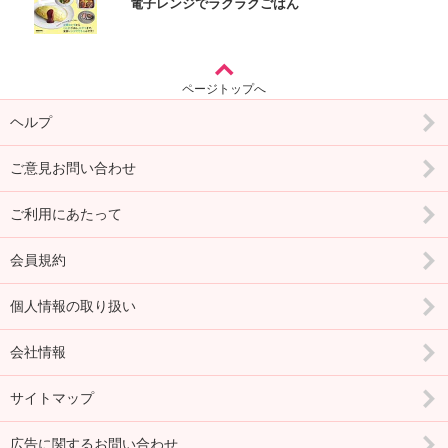
電子レンジでラクラクごはん
ページトップへ
ヘルプ
ご意見お問い合わせ
ご利用にあたって
会員規約
個人情報の取り扱い
会社情報
サイトマップ
広告に関するお問い合わせ