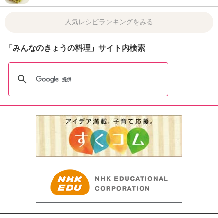
人気レシピランキングをみる
「みんなのきょうの料理」サイト内検索