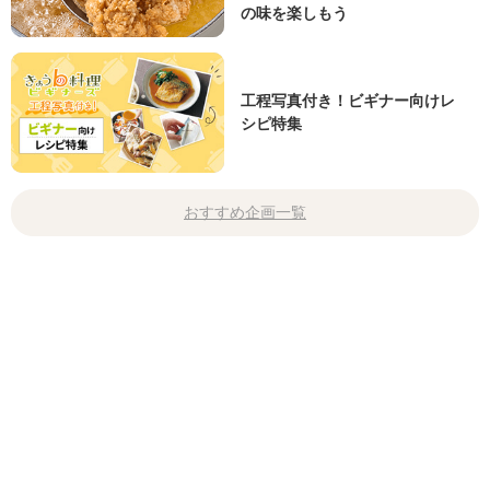
の味を楽しもう
工程写真付き！ビギナー向けレ
シピ特集
おすすめ企画一覧