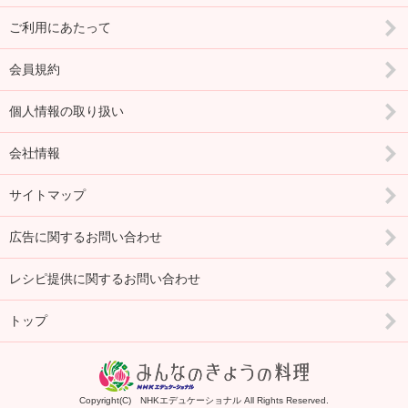
ご利用にあたって
会員規約
個人情報の取り扱い
会社情報
サイトマップ
広告に関するお問い合わせ
レシピ提供に関するお問い合わせ
トップ
Copyright(C) NHKエデュケーショナル All Rights Reserved.