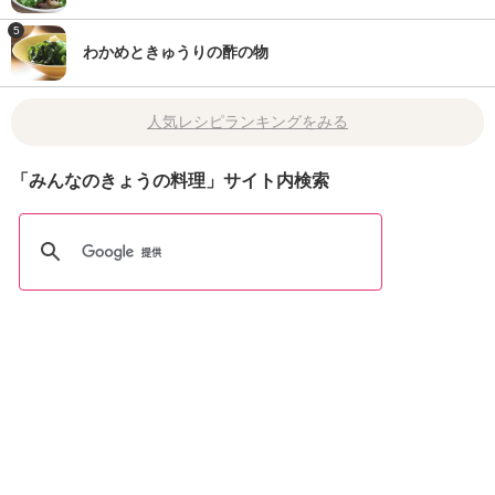
5
わかめときゅうりの酢の物
人気レシピランキングをみる
「みんなのきょうの料理」サイト内検索