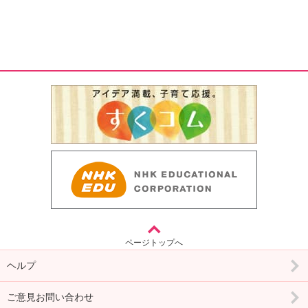
ページトップへ
ヘルプ
ご意見お問い合わせ