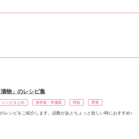
「漬物」のレシピ集
レシピまとめ
保存食・常備菜
時短
野菜
のレシピをご紹介します。品数があとちょっと欲しい時におすすめ♪