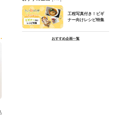
工程写真付き！ビギ
ナー向けレシピ特集
おすすめ企画一覧
品