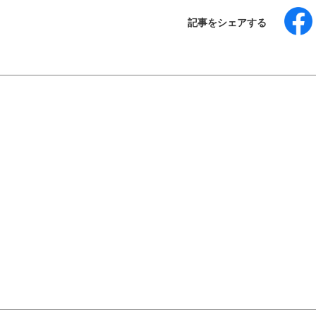
記事をシェアする