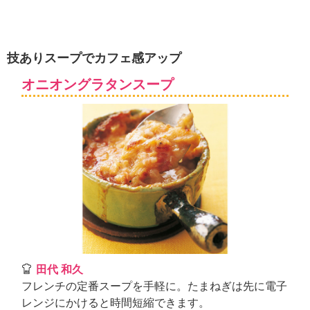
技ありスープでカフェ感アップ
オニオングラタンスープ
田代 和久
フレンチの定番スープを手軽に。たまねぎは先に電子
レンジにかけると時間短縮できます。