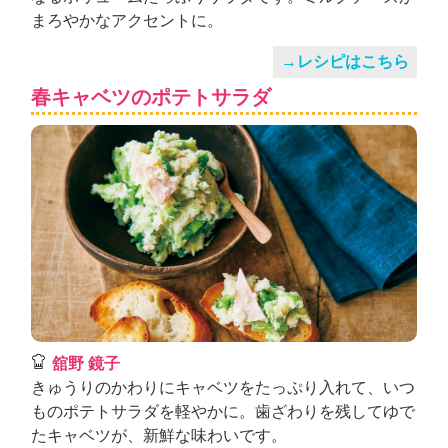
まろやかなアクセントに。
→レシピはこちら
春キャベツのポテトサラダ
舘野 鏡子
きゅうりのかわりにキャベツをたっぷり入れて、いつ
ものポテトサラダを軽やかに。歯ざわりを残してゆで
たキャベツが、新鮮な味わいです。