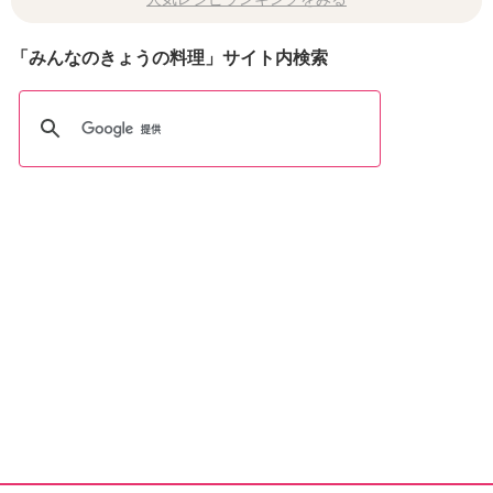
「みんなのきょうの料理」サイト内検索