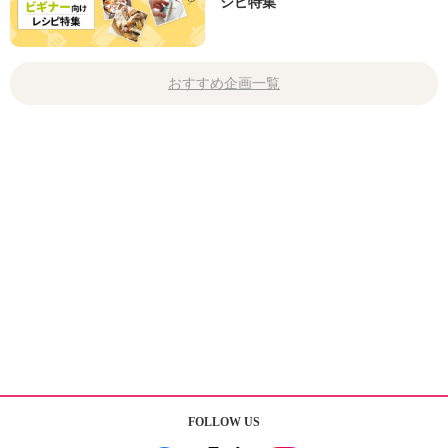
シピ特集
おすすめ企画一覧
FOLLOW US