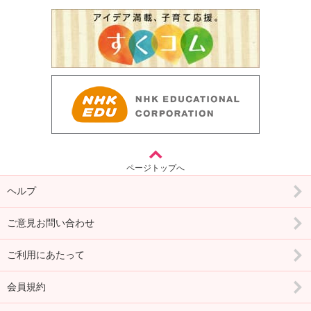
ページトップへ
ヘルプ
ご意見お問い合わせ
ご利用にあたって
会員規約