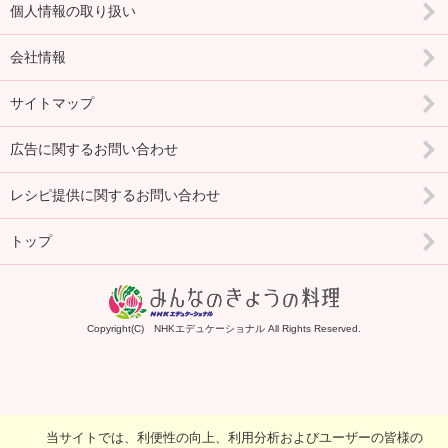
個人情報の取り扱い
会社情報
サイトマップ
広告に関するお問い合わせ
レシピ提供に関するお問い合わせ
トップ
Copyright(C) NHKエデュケーショナル All Rights Reserved.
当サイトでは、利便性の向上、利用分析およびユーザーの皆様の