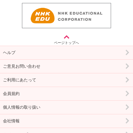
ページトップへ
ヘルプ
ご意見お問い合わせ
ご利用にあたって
会員規約
個人情報の取り扱い
会社情報