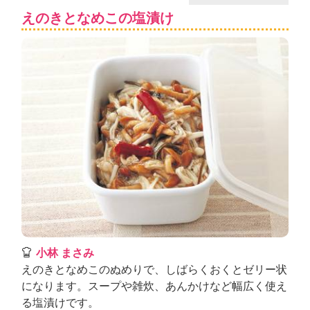
えのきとなめこの塩漬け
小林 まさみ
えのきとなめこのぬめりで、しばらくおくとゼリー状
になります。スープや雑炊、あんかけなど幅広く使え
る塩漬けです。