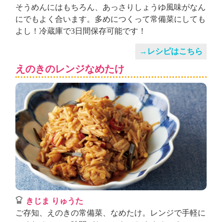
そうめんにはもちろん、あっさりしょうゆ風味がなん
にでもよく合います。多めにつくって常備菜にしても
よし！冷蔵庫で3日間保存可能です！
→レシピはこちら
えのきのレンジなめたけ
きじま りゅうた
ご存知、えのきの常備菜、なめたけ。レンジで手軽に