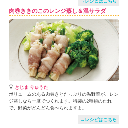
→レシピはこちら
肉巻ききのこのレンジ蒸し＆温サラダ
きじま りゅうた
ボリュームのある肉巻きとたっぷりの温野菜が、レン
ジ蒸しなら一度でつくれます。特製の2種類のたれ
で、野菜がどんどん食べられますよ。
→レシピはこちら