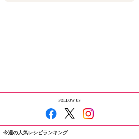
FOLLOW US
今週の人気レシピランキング