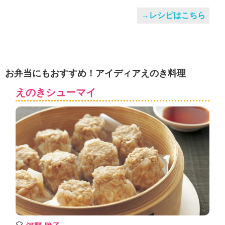
→レシピはこちら
お弁当にもおすすめ！アイディアえのき料理
えのきシューマイ