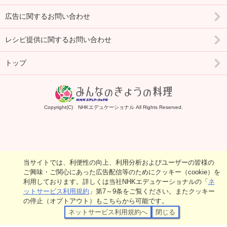
広告に関するお問い合わせ
レシピ提供に関するお問い合わせ
トップ
Copyright(C) NHKエデュケーショナル All Rights Reserved.
当サイトでは、利便性の向上、利用分析およびユーザーの皆様の
ご興味・ご関心にあった広告配信等のためにクッキー（cookie）を
利用しております。詳しくは当社NHKエデュケーショナルの「
ネ
ットサービス利用規約
」第7～9条をご覧ください。またクッキー
の停止（オプトアウト）もこちらから可能です。
ネットサービス利用規約へ
閉じる