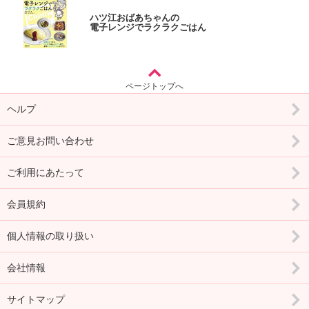
ハツ江おばあちゃんの
電子レンジでラクラクごはん
ページトップへ
ヘルプ
ご意見お問い合わせ
ご利用にあたって
会員規約
個人情報の取り扱い
会社情報
サイトマップ