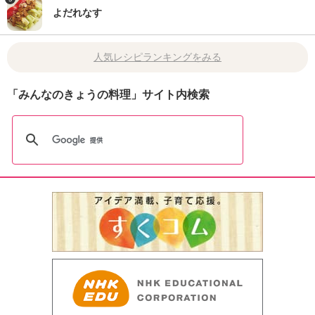
よだれなす
人気レシピランキングをみる
「みんなのきょうの料理」サイト内検索