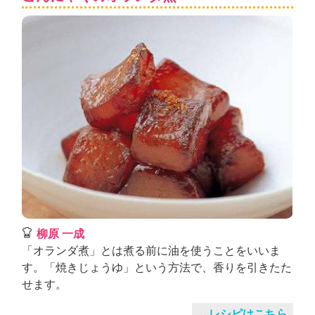
柳原 一成
「オランダ煮」とは煮る前に油を使うことをいいま
す。「焼きじょうゆ」という方法で、香りを引きたた
せます。
→レシピはこちら