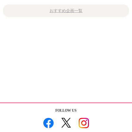
おすすめ企画一覧
FOLLOW US