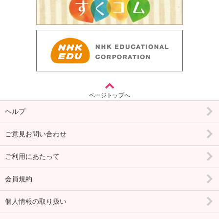
ページトップへ
ヘルプ
ご意見お問い合わせ
ご利用にあたって
会員規約
個人情報の取り扱い