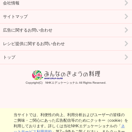
会社情報
サイトマップ
広告に関するお問い合わせ
レシピ提供に関するお問い合わせ
トップ
Copyright(C) NHKエデュケーショナル All Rights Reserved.
当サイトでは、利便性の向上、利用分析およびユーザーの皆様の
ご興味・ご関心にあった広告配信等のためにクッキー（cookie）を
利用しております。詳しくは当社NHKエデュケーショナルの「
ネ
ットサービス利用規約
」第7～9条をご覧ください。またクッキー