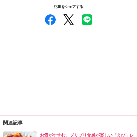
記事をシェアする
関連記事
お酒がすすむ。プリプリ食感が楽しい「えび」レ