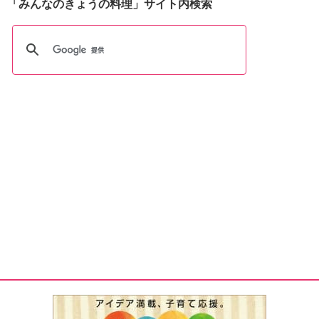
「みんなのきょうの料理」サイト内検索