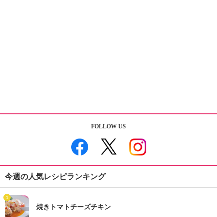
FOLLOW US
今週の人気レシピランキング
1
焼きトマトチーズチキン