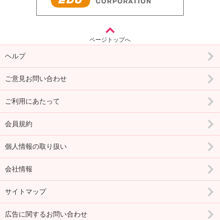
ページトップへ
ヘルプ
ご意見お問い合わせ
ご利用にあたって
会員規約
個人情報の取り扱い
会社情報
サイトマップ
広告に関するお問い合わせ