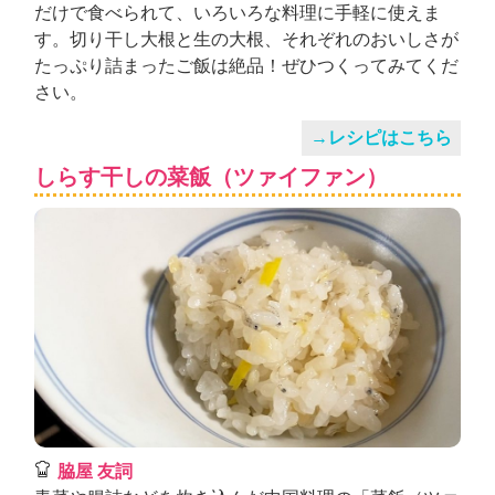
だけで食べられて、いろいろな料理に手軽に使えま
す。切り干し大根と生の大根、それぞれのおいしさが
たっぷり詰まったご飯は絶品！ぜひつくってみてくだ
さい。
→レシピはこちら
しらす干しの菜飯（ツァイファン）
脇屋 友詞