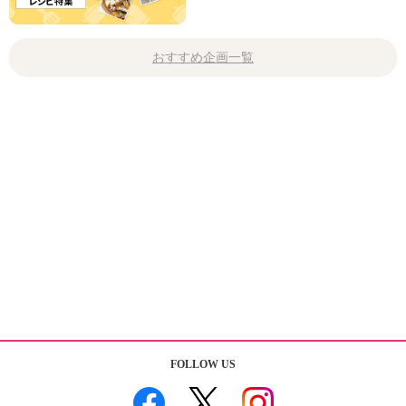
おすすめ企画一覧
FOLLOW US