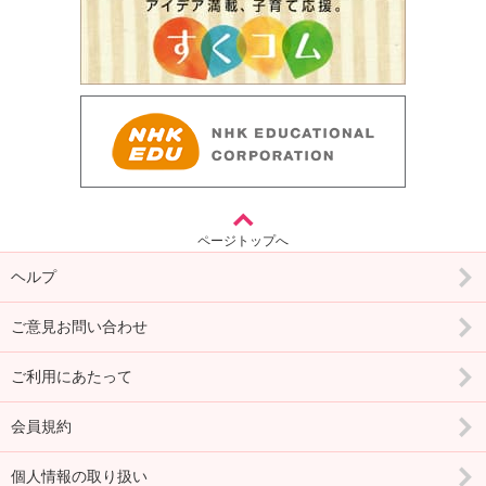
ページトップへ
ヘルプ
ご意見お問い合わせ
ご利用にあたって
会員規約
個人情報の取り扱い