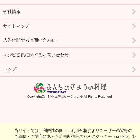
会社情報
サイトマップ
広告に関するお問い合わせ
レシピ提供に関するお問い合わせ
トップ
Copyright(C) NHKエデュケーショナル All Rights Reserved.
当サイトでは、利便性の向上、利用分析およびユーザーの皆様の
ご興味・ご関心にあった広告配信等のためにクッキー（cookie）を