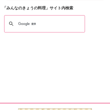
「みんなのきょうの料理」サイト内検索