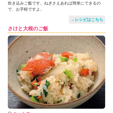
炊き込みご飯です。ねぎさえあれば簡単にできるの
で、お手軽ですよ。
→レシピはこちら
さけと大根のご飯