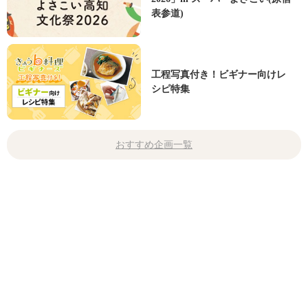
表参道)
工程写真付き！ビギナー向けレ
シピ特集
おすすめ企画一覧