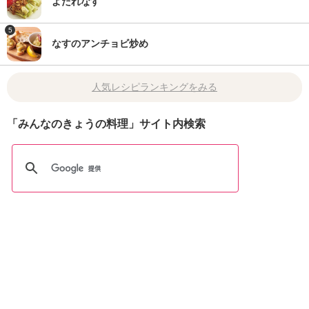
よだれなす
5
なすのアンチョビ炒め
人気レシピランキングをみる
「みんなのきょうの料理」サイト内検索