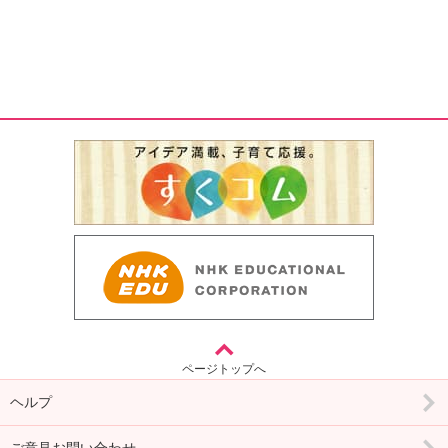
ページトップへ
ヘルプ