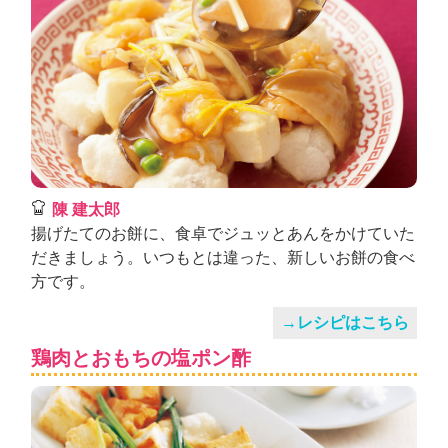
陳 建太郎
揚げたてのお餅に、食卓でジュッとあんをかけていた
だきましょう。いつもとは違った、新しいお餅の食べ
方です。
→レシピはこちら
鶏肉とおもちの塩ポン酢