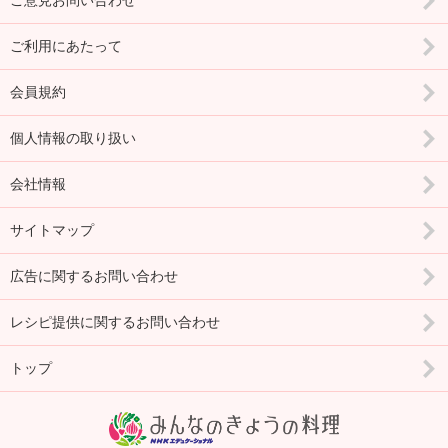
ご意見お問い合わせ
ご利用にあたって
会員規約
個人情報の取り扱い
会社情報
サイトマップ
広告に関するお問い合わせ
レシピ提供に関するお問い合わせ
トップ