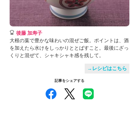
後藤 加寿子
大根の葉で豊かな味わいの混ぜご飯。ポイントは、酒
を加えたら水けをしっかりととばすこと。最後にざっ
くりと混ぜて、シャキシャキ感を残して。
→レシピはこちら
記事をシェアする