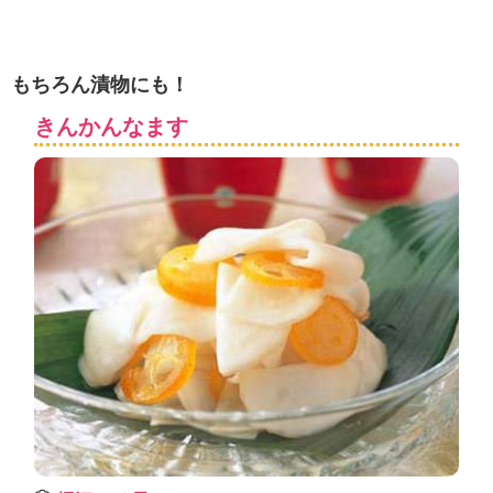
もちろん漬物にも！
きんかんなます