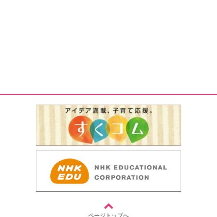
ページトップへ