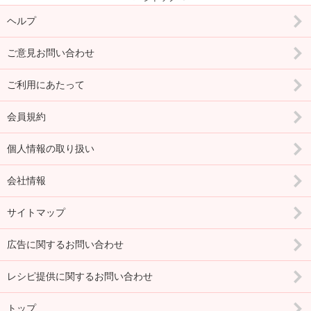
ヘルプ
ご意見お問い合わせ
ご利用にあたって
会員規約
個人情報の取り扱い
会社情報
サイトマップ
広告に関するお問い合わせ
レシピ提供に関するお問い合わせ
トップ