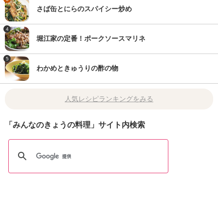
さば缶とにらのスパイシー炒め
4
堀江家の定番！ポークソースマリネ
5
わかめときゅうりの酢の物
人気レシピランキングをみる
「みんなのきょうの料理」サイト内検索