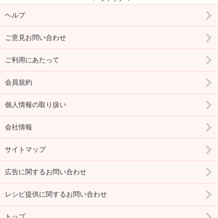
ヘルプ
ご意見お問い合わせ
ご利用にあたって
会員規約
個人情報の取り扱い
会社情報
サイトマップ
広告に関するお問い合わせ
レシピ提供に関するお問い合わせ
トップ