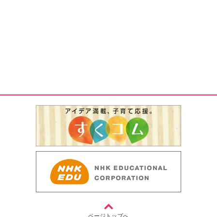
ページトップへ