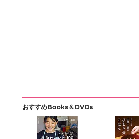
おすすめBooks＆DVDs