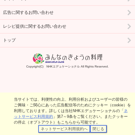
広告に関するお問い合わせ
レシピ提供に関するお問い合わせ
トップ
Copyright(C) NHKエデュケーショナル All Rights Reserved.
当サイトでは、利便性の向上、利用分析およびユーザーの皆様の
ご興味・ご関心にあった広告配信等のためにクッキー（cookie）を
利用しております。詳しくは当社NHKエデュケーショナルの「
ネ
ットサービス利用規約
」第7～9条をご覧ください。またクッキー
の停止（オプトアウト）もこちらから可能です。
ネットサービス利用規約へ
閉じる