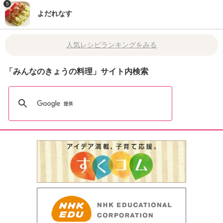
5
よだれなす
人気レシピランキングをみる
「みんなのきょうの料理」サイト内検索