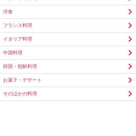
洋食
フランス料理
イタリア料理
中国料理
韓国・朝鮮料理
お菓子・デザート
そのほかの料理