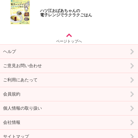
ハツ江おばあちゃんの
電子レンジでラクラクごはん
ページトップへ
ヘルプ
ご意見お問い合わせ
ご利用にあたって
会員規約
個人情報の取り扱い
会社情報
サイトマップ