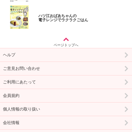
ハツ江おばあちゃんの
電子レンジでラクラクごはん
ページトップへ
ヘルプ
ご意見お問い合わせ
ご利用にあたって
会員規約
個人情報の取り扱い
会社情報