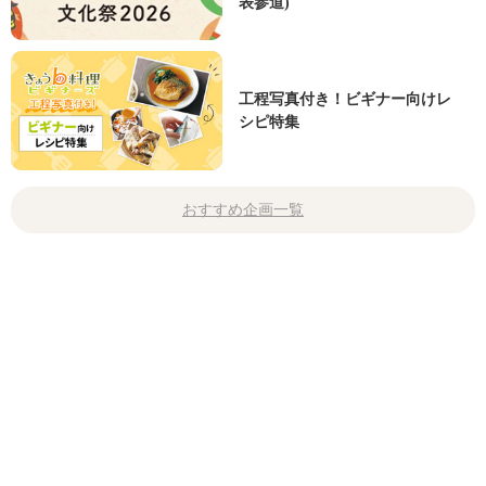
表参道)
工程写真付き！ビギナー向けレ
シピ特集
おすすめ企画一覧