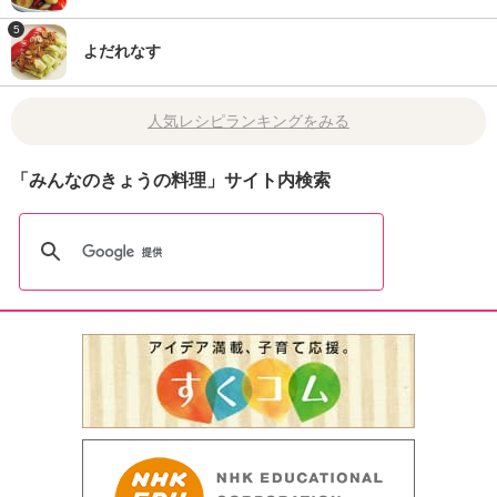
5
よだれなす
人気レシピランキングをみる
「みんなのきょうの料理」サイト内検索