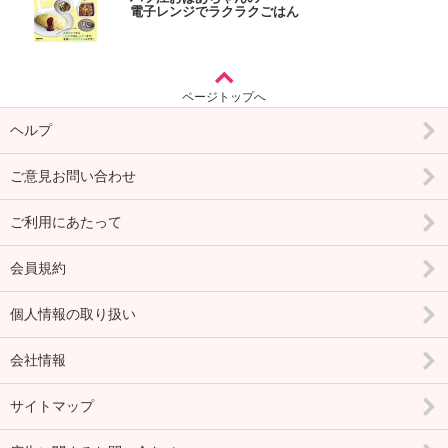
電子レンジでラクラクごはん
ページトップへ
ヘルプ
ご意見お問い合わせ
ご利用にあたって
会員規約
個人情報の取り扱い
会社情報
サイトマップ