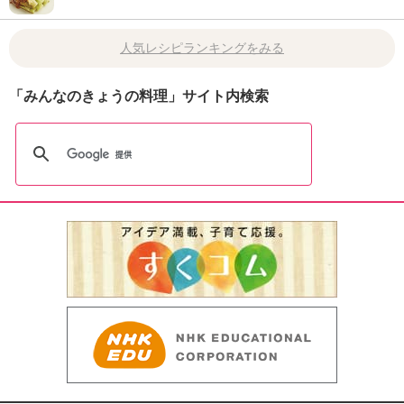
人気レシピランキングをみる
「みんなのきょうの料理」サイト内検索