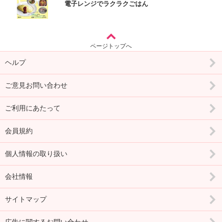
電子レンジでラクラクごはん
ページトップへ
ヘルプ
ご意見お問い合わせ
ご利用にあたって
会員規約
個人情報の取り扱い
会社情報
サイトマップ