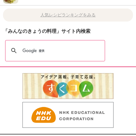
人気レシピランキングをみる
「みんなのきょうの料理」サイト内検索