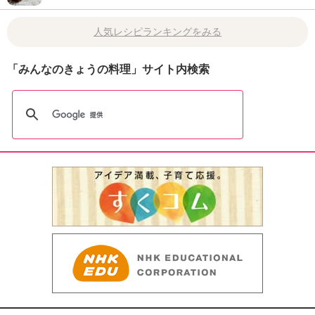
人気レシピランキングをみる
「みんなのきょうの料理」サイト内検索