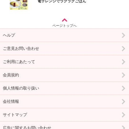
電子レンジでラクラクごはん
ページトップへ
ヘルプ
ご意見お問い合わせ
ご利用にあたって
会員規約
個人情報の取り扱い
会社情報
サイトマップ
広告に関するお問い合わせ