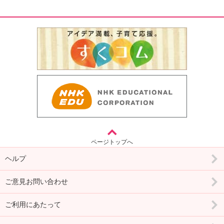
ページトップへ
ヘルプ
ご意見お問い合わせ
ご利用にあたって