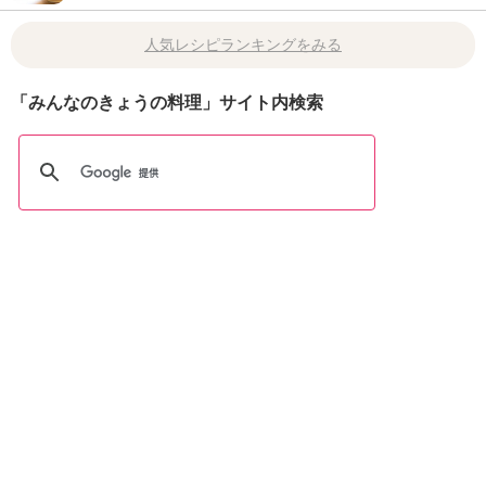
人気レシピランキングをみる
「みんなのきょうの料理」サイト内検索