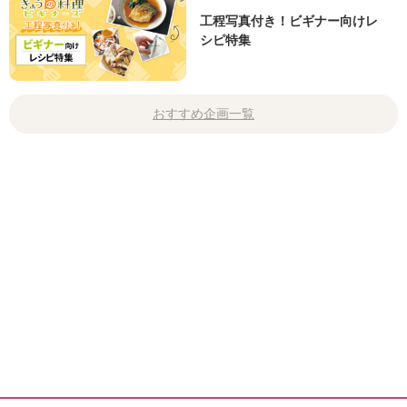
工程写真付き！ビギナー向けレ
シピ特集
おすすめ企画一覧