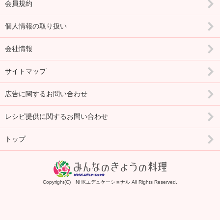
会員規約
個人情報の取り扱い
会社情報
サイトマップ
広告に関するお問い合わせ
レシピ提供に関するお問い合わせ
トップ
Copyright(C) NHKエデュケーショナル All Rights Reserved.