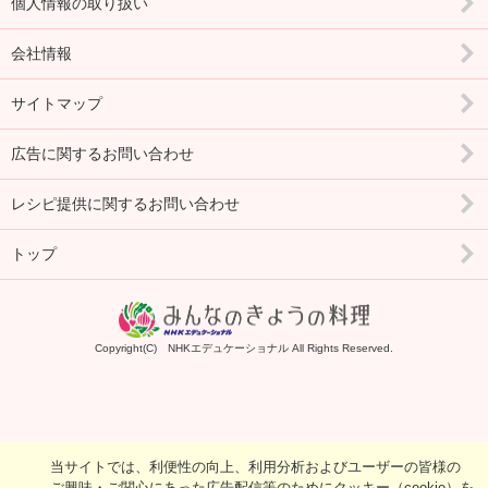
個人情報の取り扱い
会社情報
サイトマップ
広告に関するお問い合わせ
レシピ提供に関するお問い合わせ
トップ
Copyright(C) NHKエデュケーショナル All Rights Reserved.
当サイトでは、利便性の向上、利用分析およびユーザーの皆様の
ご興味・ご関心にあった広告配信等のためにクッキー（cookie）を