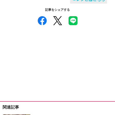
記事をシェアする
関連記事