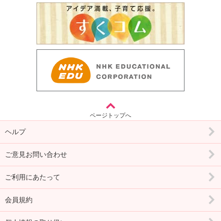
ページトップへ
ヘルプ
ご意見お問い合わせ
ご利用にあたって
会員規約