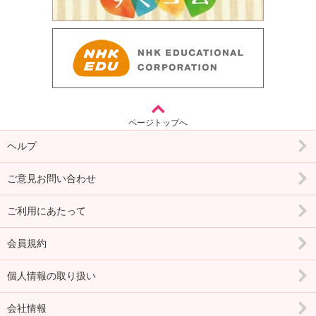
ページトップへ
ヘルプ
ご意見お問い合わせ
ご利用にあたって
会員規約
個人情報の取り扱い
会社情報