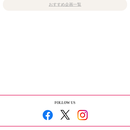
おすすめ企画一覧
FOLLOW US