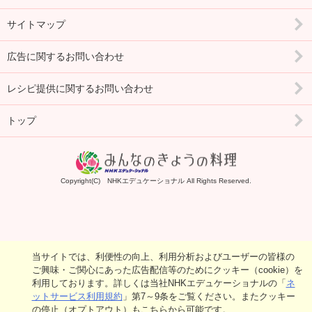
サイトマップ
広告に関するお問い合わせ
レシピ提供に関するお問い合わせ
トップ
Copyright(C) NHKエデュケーショナル All Rights Reserved.
当サイトでは、利便性の向上、利用分析およびユーザーの皆様の
ご興味・ご関心にあった広告配信等のためにクッキー（cookie）を
利用しております。詳しくは当社NHKエデュケーショナルの「
ネ
ットサービス利用規約
」第7～9条をご覧ください。またクッキー
の停止（オプトアウト）もこちらから可能です。