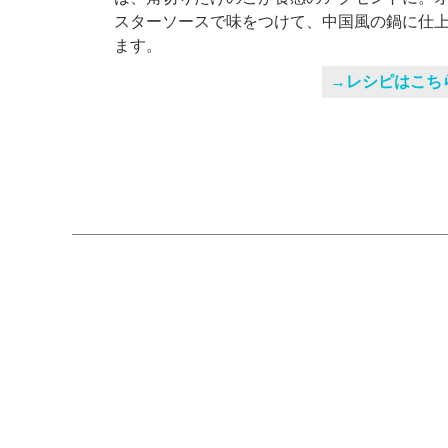
スターソースで味をつけて、中国風の鍋に仕
ます。
→レシピはこち