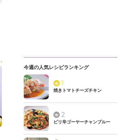
今週の人気レシピランキング
1
焼きトマトチーズチキン
2
ピリ辛ゴーヤーチャンプルー