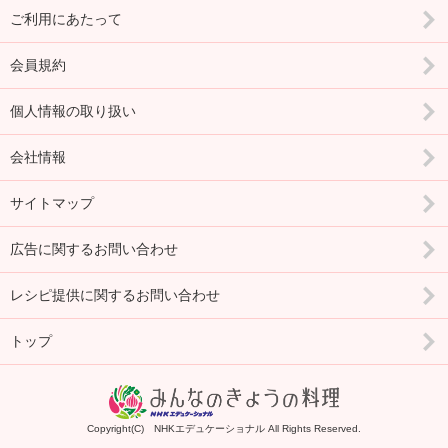
ご利用にあたって
会員規約
個人情報の取り扱い
会社情報
サイトマップ
広告に関するお問い合わせ
レシピ提供に関するお問い合わせ
トップ
Copyright(C) NHKエデュケーショナル All Rights Reserved.