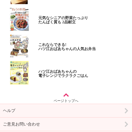
元気なシニアの野菜たっぷり
たんぱく質も 2品献立
これならできる!
ハツ江おばあちゃんの人気お弁当
ハツ江おばあちゃんの
電子レンジでラクラクごはん
ページトップへ
ヘルプ
ご意見お問い合わせ