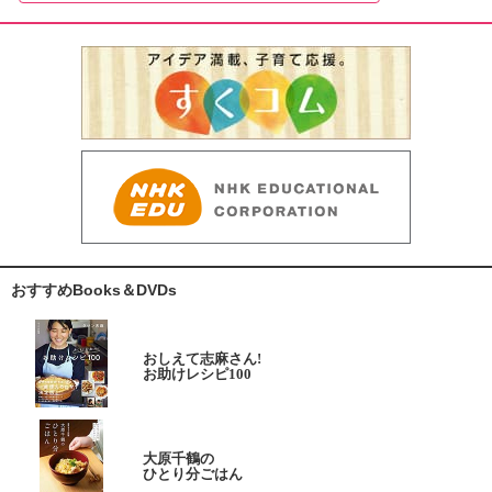
おすすめBooks＆DVDs
おしえて志麻さん!
お助けレシピ100
大原千鶴の
ひとり分ごはん