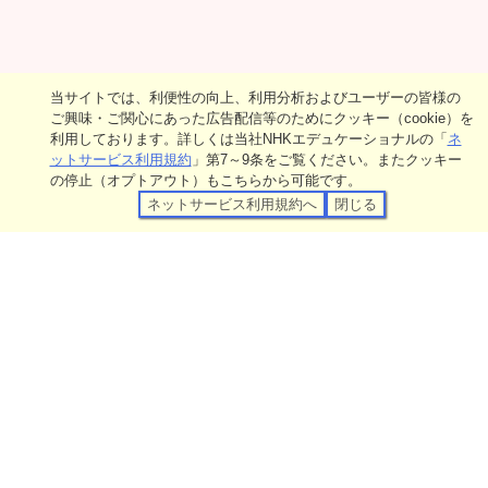
当サイトでは、利便性の向上、利用分析およびユーザーの皆様の
ご興味・ご関心にあった広告配信等のためにクッキー（cookie）を
利用しております。詳しくは当社NHKエデュケーショナルの「
ネ
ットサービス利用規約
」第7～9条をご覧ください。またクッキー
の停止（オプトアウト）もこちらから可能です。
ネットサービス利用規約へ
閉じる