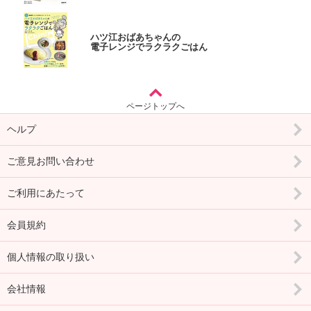
ハツ江おばあちゃんの
電子レンジでラクラクごはん
ページトップへ
ヘルプ
ご意見お問い合わせ
ご利用にあたって
会員規約
個人情報の取り扱い
会社情報