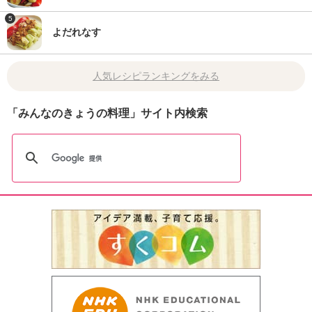
5
よだれなす
人気レシピランキングをみる
「みんなのきょうの料理」サイト内検索