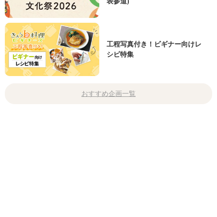
表参道)
工程写真付き！ビギナー向けレ
シピ特集
おすすめ企画一覧