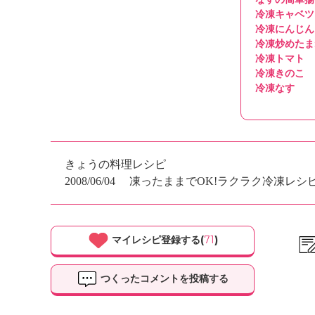
冷凍キャベツ
冷凍にんじん
冷凍炒めたま
冷凍トマト
冷凍きのこ
冷凍なす
きょうの料理レシピ
2008/06/04
凍ったままでOK!ラクラク冷凍レシ
マイレシピ登録する(
71
)
つくったコメントを投稿する