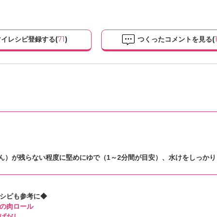
イレシピ登録する(
71
)
つくったコメントを見る(
ん）が残らない程度に堅めにゆで（1～2分間が目安）、水けをしっかり
シピも参考に◆
の肉ロール
げだし