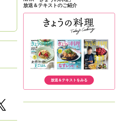
放送＆テキストのご紹介
放送＆テキストをみる