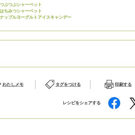
つぶつぶシャーベット
はちみつシャーベット
ナップルヨーグルトアイスキャンデー
わたしメモ
タグをつける
印刷する
レシピをシェアする