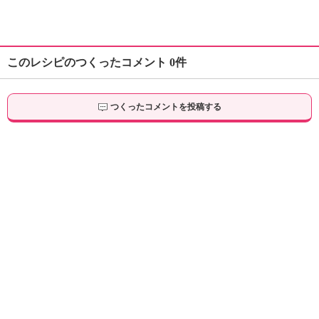
このレシピのつくったコメント 0件
つくったコメントを投稿する