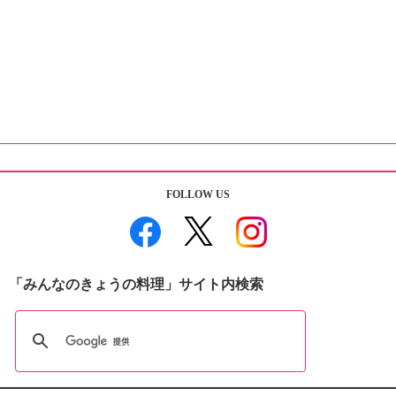
FOLLOW US
「みんなのきょうの料理」サイト内検索