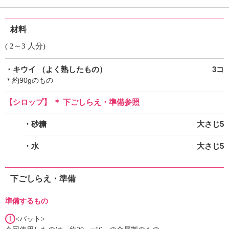
材料
( 2～3 人分)
・キウイ
（よく熟したもの）
3コ
＊約90gのもの
【シロップ】 ＊ 下ごしらえ・準備参照
・砂糖
大さじ5
・水
大さじ5
下ごしらえ・準備
準備するもの
1
<バット>